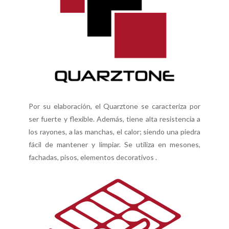
Por su elaboración, el Quarztone se caracteriza por
ser fuerte y flexible. Además, tiene alta resistencia a
los rayones, a las manchas, el calor; siendo una piedra
fácil de mantener y limpiar. Se utiliza en mesones,
fachadas, pisos, elementos decorativos .