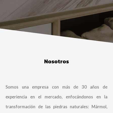
Nosotros
Somos una empresa con más de 30 años de
experiencia en el mercado, enfocándonos en la
transformación de las piedras naturales: Mármol,