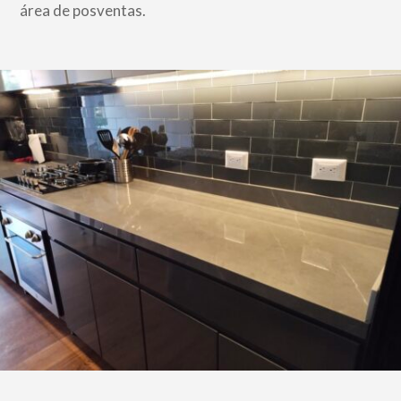
área de posventas.