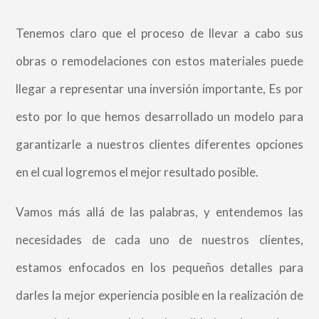
Tenemos claro que el proceso de llevar a cabo sus
obras o remodelaciones con estos materiales puede
llegar a representar una inversión importante, Es por
esto por lo que hemos desarrollado un modelo para
garantizarle a nuestros clientes diferentes opciones
en el cual logremos el mejor resultado posible.
Vamos más allá de las palabras, y entendemos las
necesidades de cada uno de nuestros clientes,
estamos enfocados en los pequeños detalles para
darles la mejor experiencia posible en la realización de