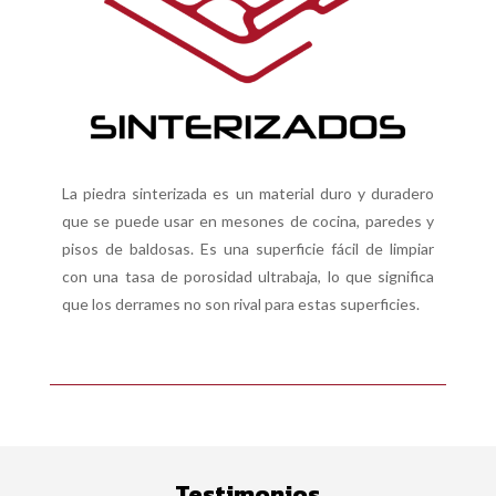
La piedra sinterizada es un material duro y duradero
que se puede usar en mesones de cocina, paredes y
pisos de baldosas. Es una superficie fácil de limpiar
con una tasa de porosidad ultrabaja, lo que significa
que los derrames no son rival para estas superficies.
Testimonios