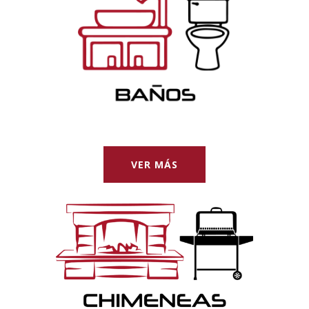
VER MÁS