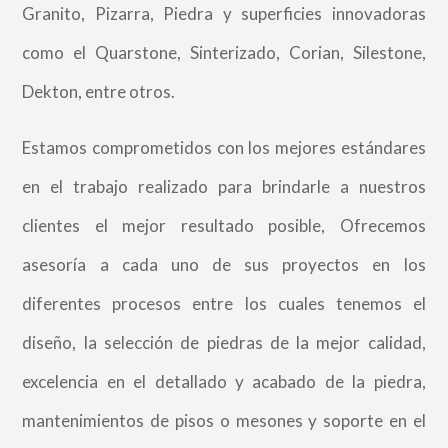
Granito, Pizarra, Piedra y superficies innovadoras
como el Quarstone, Sinterizado, Corian, Silestone,
Dekton, entre otros.
Estamos comprometidos con los mejores estándares
en el trabajo realizado para brindarle a
nuestros
clientes el mejor resultado posible, Ofrecemos
asesoría a cada uno de sus proyectos en los
diferentes procesos entre los cuales tenemos el
diseño, la selección de piedras de la mejor calidad,
excelencia en el detallado y acabado de la piedra,
mantenimientos de pisos o mesones y soporte en el