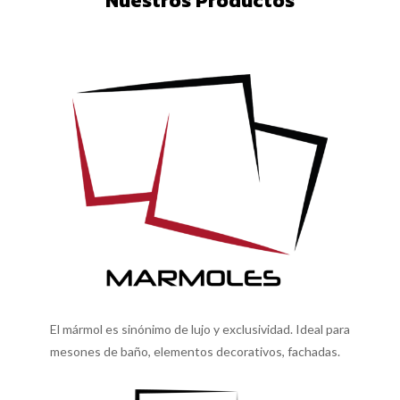
Nuestros Productos
El mármol es sinónimo de lujo y exclusividad. Ideal para
mesones de baño, elementos decorativos, fachadas.