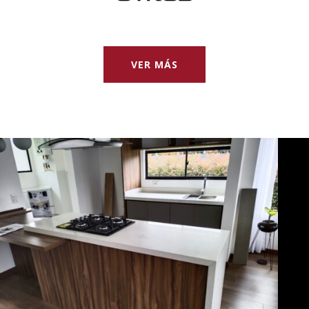
VER MÁS