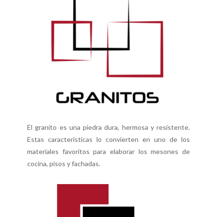
El granito es una piedra dura, hermosa y resistente.
Estas características lo convierten en uno de los
materiales favoritos para elaborar los mesones de
cocina, pisos y fachadas.