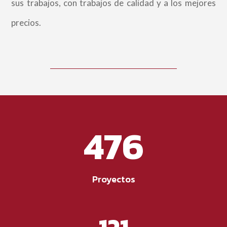
sus trabajos, con trabajos de calidad y a los mejores
precios.
476
Proyectos