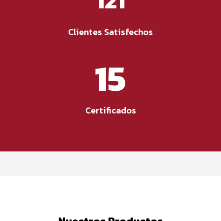
121
Clientes Satisfechos
15
Certificados