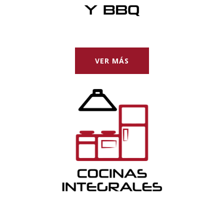
VER MÁS