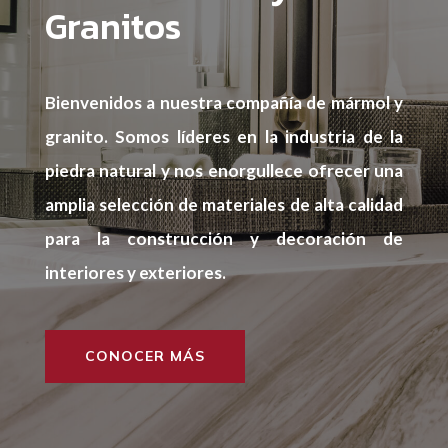
Granitos
Bienvenidos a nuestra compañía de mármol y
granito. Somos líderes en la industria de la
piedra natural y nos enorgullece ofrecer una
amplia selección de materiales de alta calidad
para la construcción y decoración de
interiores y exteriores.
CONOCER MÁS