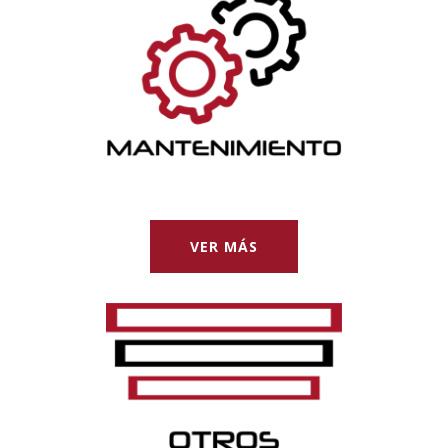
VER MÁS