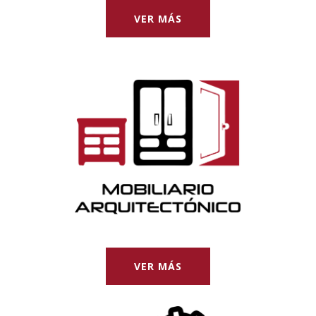
VER MÁS
VER MÁS